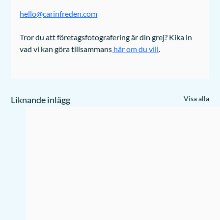
hello@carinfreden.com
Tror du att företagsfotografering är din grej? Kika in 
vad vi kan göra tillsammans
 här om du vill
. 
Liknande inlägg
Visa alla