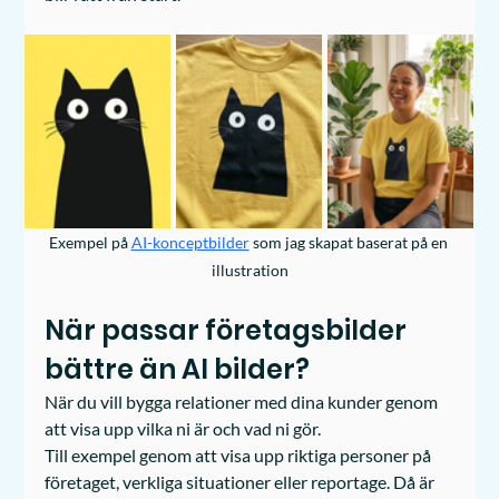
Exempel på 
AI-konceptbilder
som jag skapat baserat på en 
illustration
När passar företagsbilder 
bättre än AI bilder?
När du vill bygga relationer med dina kunder genom 
att visa upp vilka ni är och vad ni gör. 
Till exempel genom att visa upp riktiga personer på 
företaget, verkliga situationer eller reportage. Då är 