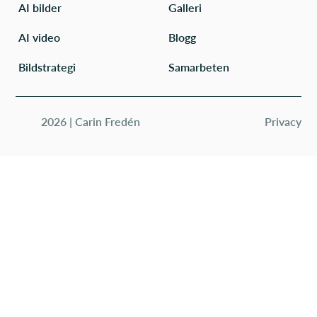
AI bilder
Galleri
AI video
Blogg
Bildstrategi
Samarbeten
2026 | Carin Fredén
Privacy