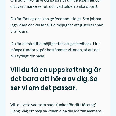
ditt varumärke ser ut, och vad bilderna ska uppnå.
Du får förslag och kan ge feedback tidigt. Sen jobbar 
jag vidare och du får alltid möjlighet att justera innan 
vi är klara.
Du får alltså alltid möjligheten att ge feedback. Hur 
många rundor vi gör bestämmer vi innan, så att det 
blir tydligt för båda.
Vill du få en uppskattning är 
det bara att höra av dig. Så 
ser vi om det passar.
Vill du veta vad som hade funkat för ditt företag?
Släng iväg ett mejl så kollar vi på din idé tillsammans.