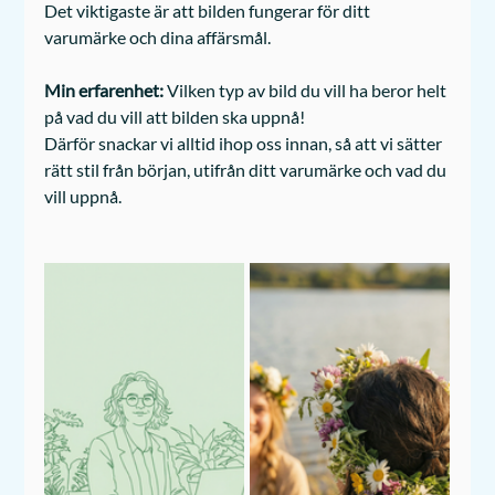
Det viktigaste är att bilden fungerar för ditt 
varumärke och dina affärsmål. 
Min erfarenhet: 
Vilken typ av bild du vill ha beror helt 
på vad du vill att bilden ska uppnå!
Därför snackar vi alltid ihop oss innan, så att vi sätter 
rätt stil från början, utifrån ditt varumärke och vad du 
vill uppnå.