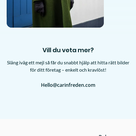
Vill du veta mer?
Släng iväg ett mejl så får du snabbt hjälp att hitta rätt bilder
för ditt företag – enkelt och kravlöst!
Hello@carinfreden.com