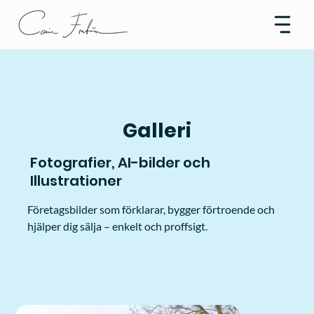
Galleri
Fotografier, AI-bilder och
Illustrationer
Företagsbilder som förklarar, bygger förtroende och
hjälper dig sälja – enkelt och proffsigt.