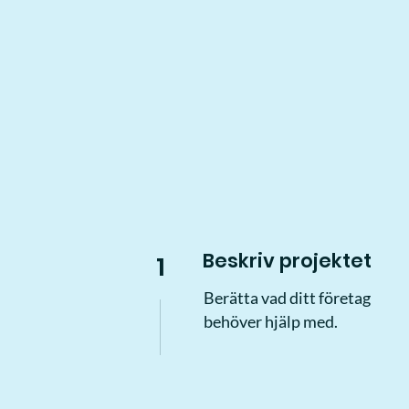
Beskriv projektet
1
Berätta vad ditt företag
behöver hjälp med.