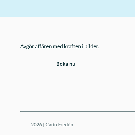
Avgör affären med kraften i bilder.
Boka nu
2026 | Carin Fredén