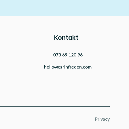
Kontakt
073 69 120 96
hello@carinfreden.com
Privacy